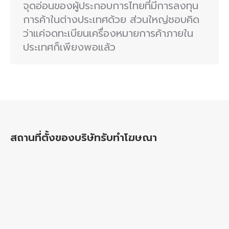
จุดอ่อนของผู้ประกอบการไทยที่มีการลงทุน
การค้าในต่างประเทศด้วย ส่วนใหญ่ชอบคิด
ว่าแค่จดทะเบียนเครื่องหมายการค้าภายใน
ประเทศก็เพียงพอแล้ว
สถานที่ตั้งของบริษัทรับทำโฆษณา