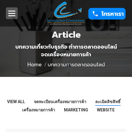
Article
บทความเกี่ยวกับธุรกิจ ทำการตลาดออนไลน์
You are here:
จดเครื่องหมายการค้า
Home
บทความการตลาดออนไลน์
VIEW ALL
จดทะเบียนเครื่องหมายการค้า
ละเมิดลิขสิทธิ์
เครื่องหมายการค้า
MARKETING
WEBSITE