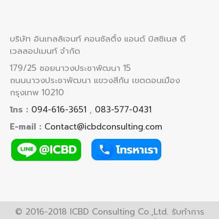
บริษัท อินเทลลิเจนท์ คอนซัลติ้ง แอนด์ บิสซิเนส ดี
เวลลอปเมนท์ จำกัด
179/25 ซอยนาวงประชาพัฒนา 15
ถนนนาวงประชาพัฒนา แขวงสีกัน เขตดอนเมือง
กรุงเทพ 10210
โทร :
094-616-3651
,
083-577-0431
E-mail :
Contact@icbdconsulting.com
© 2016-2018 ICBD Consulting Co.,Ltd. รับทำการ