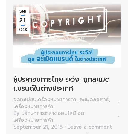
Sep
21
2018
ผู้ประกอบการไทย ระวัง! ถูกละเมิด
แบรนด์ในต่างประเทศ
จดทะเบียนเครื่องหมายการค้า
,
ละเมิดลิขสิทธิ์
,
เครื่องหมายการค้า
By
ปรึกษาการตลาดออนไลน์ จด
เครื่องหมายการค้า
September 21, 2018
Leave a comment